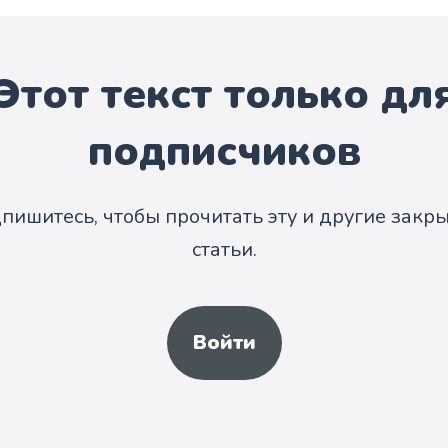
Этот текст только дл
подписчиков
пишитесь, чтобы прочитать эту и другие закр
статьи.
Войти