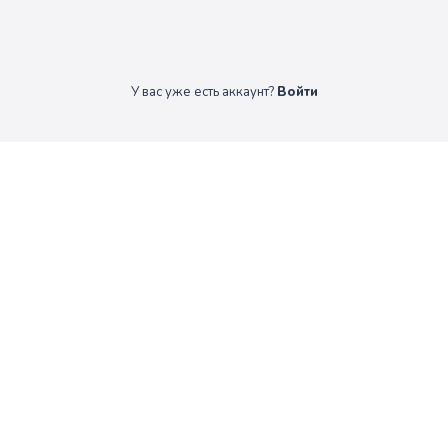
У вас уже есть аккаунт?
Войти