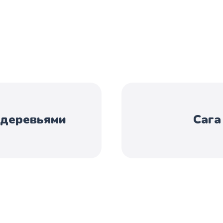
 деревьями
Сага