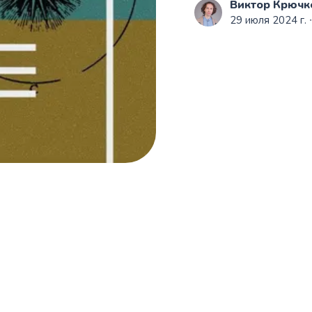
Виктор Крючк
29 июля 2024 г.
∙