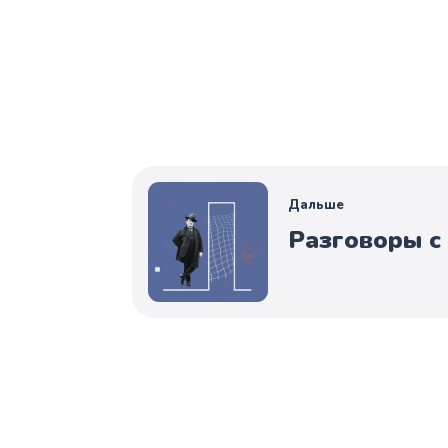
Дальше
Разговоры с