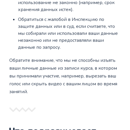
использование не законно (например, срок
хранения данных истек).
Обратиться с жалобой в Инспекцию по
защите данных или в суд, если считаете, что
мы собирали или использовали ваши данные
незаконно или не предоставляли ваши
данные по запросу.
Обратите внимание, что мы не способны изъять
ваши личные данные из записи курса, в котором
вы принимали участие, например, вырезать ваш
голос или скрыть видео с вашим лицом во время
занятий.