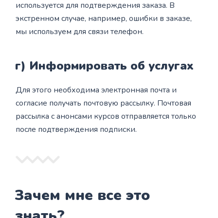
используется для подтверждения заказа. В
экстренном случае, например, ошибки в заказе,
мы используем для связи телефон.
г) Информировать об услугах
Для этого необходима электронная почта и
согласие получать почтовую рассылку. Почтовая
рассылка с анонсами курсов отправляется только
после подтверждения подписки.
Зачем мне все это
знать?