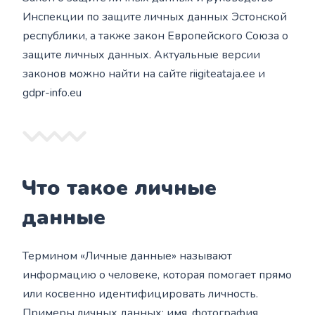
Инспекции по защите личных данных Эстонской
республики, а также закон Европейского Союза о
защите личных данных. Актуальные версии
законов можно найти на сайте riigiteataja.ee и
gdpr-info.eu
Что такое личные
данные
Термином «Личные данные» называют
информацию о человеке, которая помогает прямо
или косвенно идентифицировать личность.
Примеры личных данных: имя, фотография,