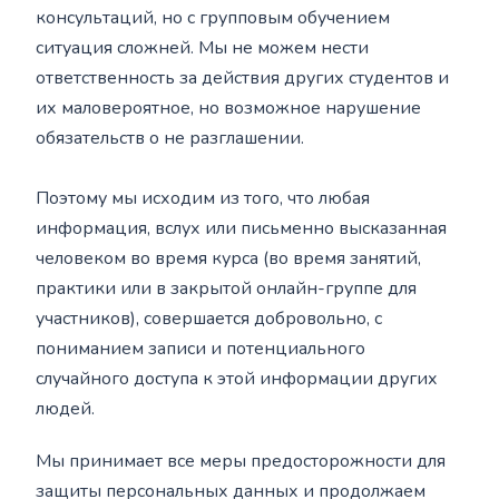
консультаций, но с групповым обучением
ситуация сложней. Мы не можем нести
ответственность за действия других студентов и
их маловероятное, но возможное нарушение
обязательств о не разглашении.
Поэтому мы исходим из того, что любая
информация, вслух или письменно высказанная
человеком во время курса (во время занятий,
практики или в закрытой онлайн-группе для
участников), совершается добровольно, с
пониманием записи и потенциального
случайного доступа к этой информации других
людей.
Мы принимает все меры предосторожности для
защиты персональных данных и продолжаем