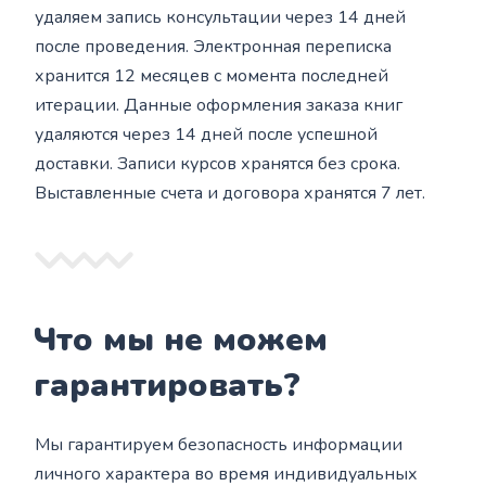
удаляем запись консультации через 14 дней
после проведения. Электронная переписка
хранится 12 месяцев с момента последней
итерации. Данные оформления заказа книг
удаляются через 14 дней после успешной
доставки. Записи курсов хранятся без срока.
Выставленные счета и договора хранятся 7 лет.
Что мы не можем
гарантировать?
Мы гарантируем безопасность информации
личного характера во время индивидуальных