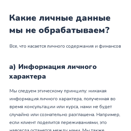
Какие личные данные
мы не обрабатываем?
Все, что касается личного содержания и финансов
а) Информация личного
характера
Мы следуем этическому принципу: никакая
информация личного характера, полученная во
время консультации или курса, нами не будет
случайно или сознательно разглашена. Например,
если клиент поделится переживаниями, это
навсегда останется между нами. Мы также