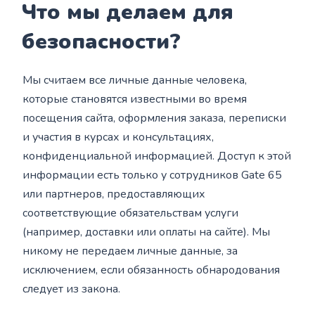
Что мы делаем для
безопасности?
Мы считаем все личные данные человека,
которые становятся известными во время
посещения сайта, оформления заказа, переписки
и участия в курсах и консультациях,
конфиденциальной информацией. Доступ к этой
информации есть только у сотрудников Gate 65
или партнеров, предоставляющих
соответствующие обязательствам услуги
(например, доставки или оплаты на сайте). Мы
никому не передаем личные данные, за
исключением, если обязанность обнародования
следует из закона.