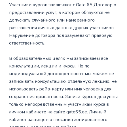
Участники курсов заключают с Gate 65 Договор о
предоставлении услуг, в котором обязуются не
допускать случайного или намеренного
разглашения личных данных других участников.
Нарушение договора подразумевают правовую
ответственность.
В образовательных целях мы записываем все
консультации, лекции и курсы. Но по
индивидуальной договоренности, мы можем не
записывать консультацию, отдельную лекцию, не
использовать рейв-карту или имя человека для
сохранения приватности. Записи курсов доступны
только непосредственным участникам курса в
личном кабинете на сайте gate65.ee. Личный
кабинет защищен от несанкционированного