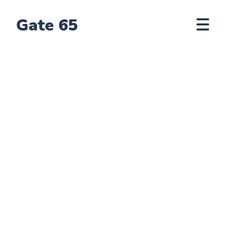
Gate 65