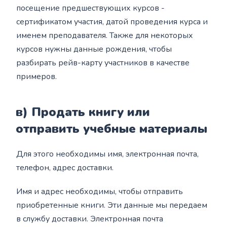
посещение предшествующих курсов -
сертификатом участия, датой проведения курса и
именем преподавателя. Также для некоторых
курсов нужны данные рождения, чтобы
разбирать рейв-карту участников в качестве
примеров.
в) Продать книгу или
отправить учебные материалы
Для этого необходимы имя, электронная почта,
телефон, адрес доставки.
Имя и адрес необходимы, чтобы отправить
приобретенные книги. Эти данные мы передаем
в службу доставки. Электронная почта