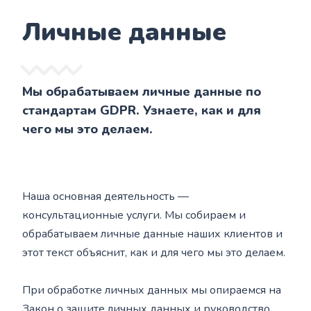
Личные данные
Мы обрабатываем личные данные по
стандартам GDPR. Узнаете, как и для
чего мы это делаем.
Наша основная деятельность —
консультационные услуги. Мы собираем и
обрабатываем личные данные наших клиентов и
этот текст объяснит, как и для чего мы это делаем.
При обработке личных данных мы опираемся на
Закон о защите личных данных и руководство