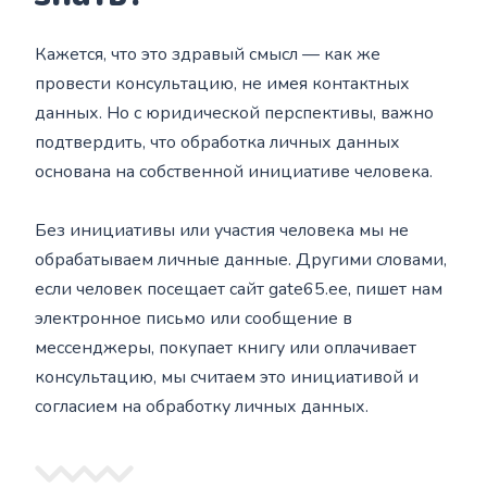
Кажется, что это здравый смысл — как же
провести консультацию, не имея контактных
данных. Но с юридической перспективы, важно
подтвердить, что обработка личных данных
основана на собственной инициативе человека.
Без инициативы или участия человека мы не
обрабатываем личные данные. Другими словами,
если человек посещает сайт gate65.ee, пишет нам
электронное письмо или сообщение в
мессенджеры, покупает книгу или оплачивает
консультацию, мы считаем это инициативой и
согласием на обработку личных данных.