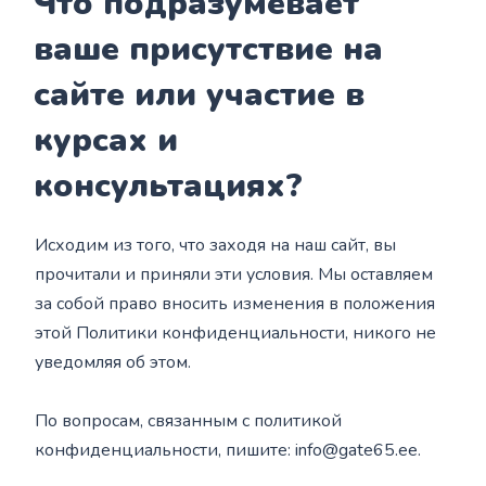
Что подразумевает
ваше присутствие на
сайте или участие в
курсах и
консультациях?
Исходим из того, что заходя на наш сайт, вы
прочитали и приняли эти условия. Мы оставляем
за собой право вносить изменения в положения
этой Политики конфиденциальности, никого не
уведомляя об этом.
По вопросам, связанным с политикой
конфиденциальности, пишите: info@gate65.ee.