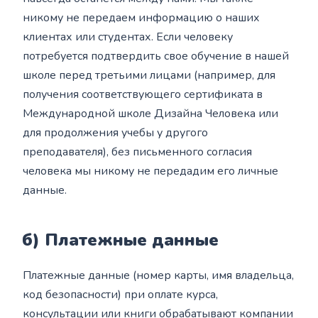
никому не передаем информацию о наших
клиентах или студентах. Если человеку
потребуется подтвердить свое обучение в нашей
школе перед третьими лицами (например, для
получения соответствующего сертификата в
Международной школе Дизайна Человека или
для продолжения учебы у другого
преподавателя), без письменного согласия
человека мы никому не передадим его личные
данные.
б) Платежные данные
Платежные данные (номер карты, имя владельца,
код безопасности) при оплате курса,
консультации или книги обрабатывают компании