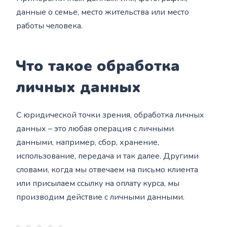
данные о семье, место жительства или место
работы человека.
Что такое обработка
личных данных
С юридической точки зрения, обработка личных
данных – это любая операция с личными
данными, например, сбор, хранение,
использование, передача и так далее. Другими
словами, когда мы отвечаем на письмо клиента
или присылаем ссылку на оплату курса, мы
производим действие с личными данными.