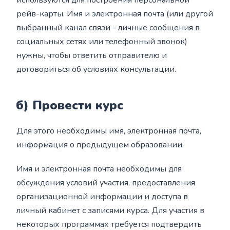
рейв-карты. Имя и электронная почта (или другой
выбранный канал связи - личные сообщения в
социальных сетях или телефонный звонок)
нужны, чтобы ответить отправителю и
договориться об условиях консультации.
б) Провести курс
Для этого необходимы имя, электронная почта,
информация о предыдущем образовании.
Имя и электронная почта необходимы для
обсуждения условий участия, предоставления
организационной информации и доступа в
личный кабинет с записями курса. Для участия в
некоторых программах требуется подтвердить