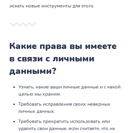
искать новые инструменты для этого.
Какие права вы имеете
в связи с личными
данными?
Узнать, какие ваши личные данные и с какой
целью мы храним.
Требовать исправления своих неверных
личных данных.
Требовать прекратить использовать или
удалить свои данные, если считаете, что их