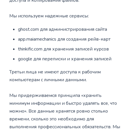
доступа и копирования файлов.
Мы используем надежные сервисы:
ghost.com для администрирования сайта
app.maiamechanics для создания рейв-карт
thinkific.com для хранения записей курсов
google для переписки и хранения записей
Третьи лица не имеют доступа к рабочим
компьютерам с личными данными.
Мы придерживаемся принципа «хранить
минимум информации и быстро удалять все, что
можно». Все данные хранятся ровно столько
времени, сколько это необходимо для
выполнения профессиональных обязательств. Мы