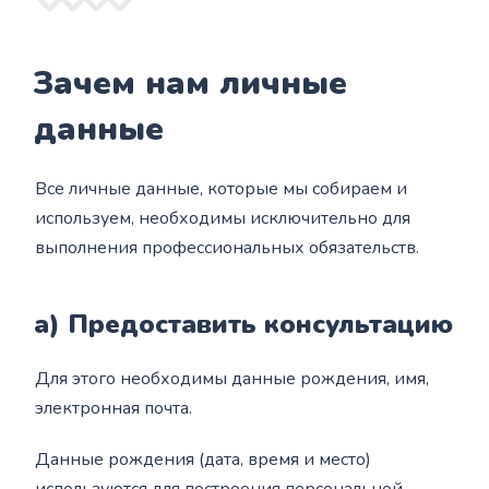
Зачем нам личные
данные
Все личные данные, которые мы собираем и
используем, необходимы исключительно для
выполнения профессиональных обязательств.
а) Предоставить консультацию
Для этого необходимы данные рождения, имя,
электронная почта.
Данные рождения (дата, время и место)
используются для построения персональной