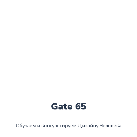
Gate 65
Обучаем и консультируем Дизайну Человека