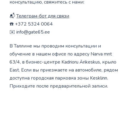
консультацию, свяжитесь с нами:
📬
Телеграм-бот для связи
☎️ +372 5324 0064
✉️ info@gate65.ee
В Таллине мы проводим консультации и
обучение в нашем офисе по адресу Narva mnt
63/4, в бизнес-центре Kadrioru Ärikeskus, крыло
East. Если вы приезжаете на автомобиле, рядом
доступна городская парковка зоны Kesklinn.
Приходите после предварительной записи.