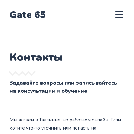
Gate 65
Контакты
Задавайте вопросы или записывайтесь
на консультации и обучение
Мы живем в Таллинне, но работаем онлайн. Если
хотите что-то уточнить или попасть на