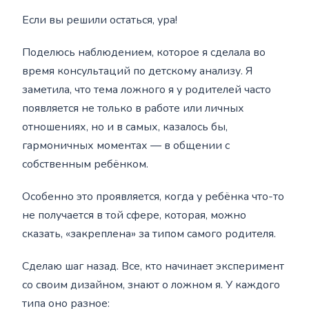
Если вы решили остаться, ура!
Поделюсь наблюдением, которое я сделала во
время консультаций по детскому анализу. Я
заметила, что тема ложного я у родителей часто
появляется не только в работе или личных
отношениях, но и в самых, казалось бы,
гармоничных моментах — в общении с
собственным ребёнком.
Особенно это проявляется, когда у ребёнка что-то
не получается в той сфере, которая, можно
сказать, «закреплена» за типом самого родителя.
Сделаю шаг назад. Все, кто начинает эксперимент
со своим дизайном, знают о ложном я. У каждого
типа оно разное: