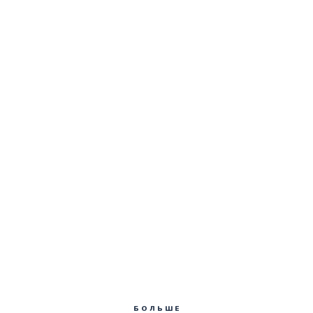
БОЛЬШЕ