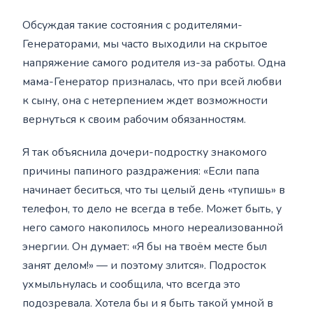
Обсуждая такие состояния с родителями-
Генераторами, мы часто выходили на скрытое
напряжение самого родителя из-за работы. Одна
мама-Генератор призналась, что при всей любви
к сыну, она с нетерпением ждет возможности
вернуться к своим рабочим обязанностям.
Я так объяснила дочери-подростку знакомого
причины папиного раздражения: «Если папа
начинает беситься, что ты целый день «тупишь» в
телефон, то дело не всегда в тебе. Может быть, у
него самого накопилось много нереализованной
энергии. Он думает: «Я бы на твоём месте был
занят делом!» — и поэтому злится». Подросток
ухмыльнулась и сообщила, что всегда это
подозревала. Хотела бы и я быть такой умной в