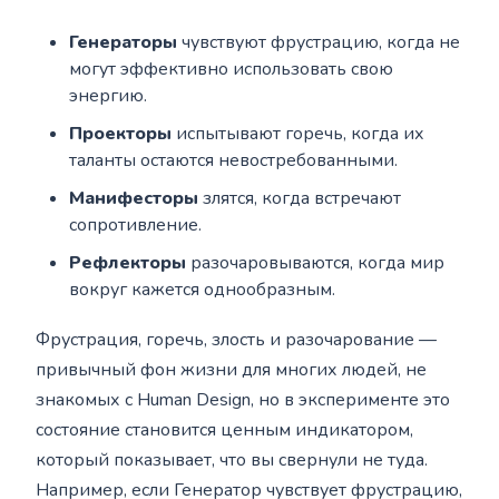
Генераторы
чувствуют фрустрацию, когда не
могут эффективно использовать свою
энергию.
Проекторы
испытывают горечь, когда их
таланты остаются невостребованными.
Манифесторы
злятся, когда встречают
сопротивление.
Рефлекторы
разочаровываются, когда мир
вокруг кажется однообразным.
Фрустрация, горечь, злость и разочарование —
привычный фон жизни для многих людей, не
знакомых с Human Design, но в эксперименте это
состояние становится ценным индикатором,
который показывает, что вы свернули не туда.
Например, если Генератор чувствует фрустрацию,