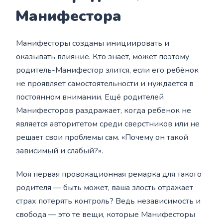
Манифестора
Манифесторы созданы инициировать и
оказывать влияние. Кто знает, может поэтому
родитель-Манифестор злится, если его ребёнок
не проявляет самостоятельности и нуждается в
постоянном внимании. Ещё родителей
Манифесторов раздражает, когда ребёнок не
является авторитетом среди сверстников или не
решает свои проблемы сам. «Почему он такой
зависимый и слабый?».
Моя первая провокационная ремарка для такого
родителя — быть может, ваша злость отражает
страх потерять контроль? Ведь независимость и
свобода — это те вещи, которые Манифесторы