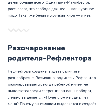
ценят больше всего. Одна мама-Манифестор
рассказала, что свобода для нее — как куриное
яйцо. Такая же белая и хрупкая, хлоп — и нет.
Разочарование
родителя-Рефлектора
Рефлекторы созданы видеть отличия и
разнообразие. Возможно, родитель-Рефлектор
разочаровывается, когда ребёнок ничем не
выделяется среди сверстников или, наоборот,
сильно выделяется. «Почему он не удивляет
меня? Почему он слишком выделяется и создаёт