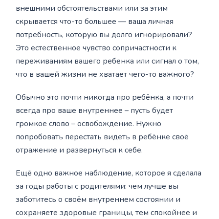
внешними обстоятельствами или за этим
скрывается что-то большее — ваша личная
потребность, которую вы долго игнорировали?
Это естественное чувство сопричастности к
переживаниям вашего ребенка или сигнал о том,
что в вашей жизни не хватает чего-то важного?
Обычно это почти никогда про ребёнка, а почти
всегда про ваше внутреннее – пусть будет
громкое слово – освобождение. Нужно
попробовать перестать видеть в ребёнке своё
отражение и развернуться к себе.
Ещё одно важное наблюдение, которое я сделала
за годы работы с родителями: чем лучше вы
заботитесь о своём внутреннем состоянии и
сохраняете здоровые границы, тем спокойнее и