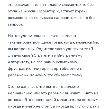
это означает, что он недавно сделал что-то без
отклика. А если Проектор чувствует горечь,
возможно, он попытался направить кого-то без
запроса.
Но что удивительно, ложное я может
«активироваться» даже тогда, когда, казалось бы,
вы корректны. Родители часто удивляются: «Я
следую своей Стратегии и Внутреннему
Авторитету, но всё равно испытываю
фрустрацию или горечь при общении с
ребёнком». Конечно, это сбивает с толку.
Это не означает, что вы что-то делаете
неправильно или что ребёнок виноват. Никто не
виноват. Это просто такой механизм, за которым
иногда ничего не стоит, а иногда прячутся страхи