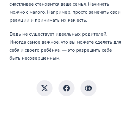
счастливее становится ваша семья. Начинать
можно с малого. Например, просто замечать свои
реакции и принимать их как есть.
Ведь не существует идеальных родителей.
Иногда самое важное, что вы можете сделать для
себя и своего ребёнка, — это разрешить себе
быть несовершенным.