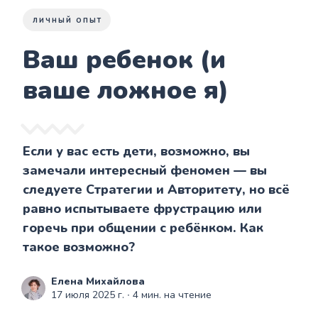
ЛИЧНЫЙ ОПЫТ
Ваш ребенок (и
ваше ложное я)
Если у вас есть дети, возможно, вы
замечали интересный феномен — вы
следуете Стратегии и Авторитету, но всё
равно испытываете фрустрацию или
горечь при общении с ребёнком. Как
такое возможно?
Елена Михайлова
17 июля 2025 г.
∙ 4 мин. на чтение