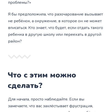
проблемы?»
Я бы предположила, что разочарование вызывает
не ребёнок, а окружение, в которое он не может
вписаться. Кто знает, что будет, если отдать такого
ребенка в другую школу или переехать в другой
район?
Что с этим можно
сделать?
Для начала, просто наблюдайте. Если вы
замечаете, что вас захлёстывает фрустрация,