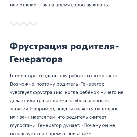
или отложенная на время взрослая жизнь.
Фрустрация родителя-
Генератора
Генераторы созданы для работы и активности.
Возможно, поэтому родитель-Генератор
чувствует фрустрацию, когда ребёнок ничего не
делает или тратит время на «бесполезные»
занятия. Например, полдня валяется на диване
или занимается тем, что родитель считает
глупостями. Генератор думает: «Почему он не
использует своё время с пользой?»