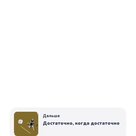
Дальше
Достаточно, когда достаточно