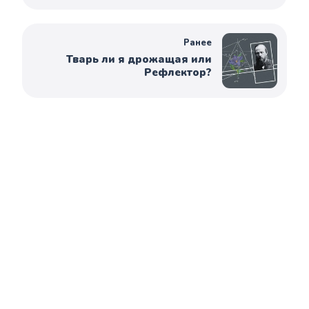
Ранее
Тварь ли я дрожащая или
Рефлектор?