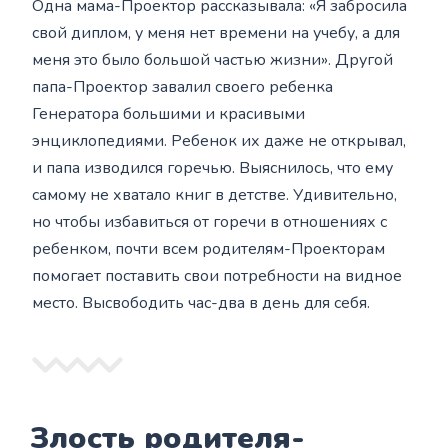
Одна мама-Проектор рассказывала: «Я забросила
свой диплом, у меня нет времени на учебу, а для
меня это было большой частью жизни». Другой
папа-Проектор завалил своего ребенка
Генератора большими и красивыми
энциклопедиями. Ребенок их даже не открывал,
и папа изводился горечью. Выяснилось, что ему
самому не хватало книг в детстве. Удивительно,
но чтобы избавиться от горечи в отношениях с
ребенком, почти всем родителям-Проекторам
помогает поставить свои потребности на видное
место. Высвободить час-два в день для себя.
Злость родителя-