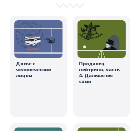
Досье с
Продавец
человеческим
нейтрино, часть
лицом
4. Дальше вы
сами