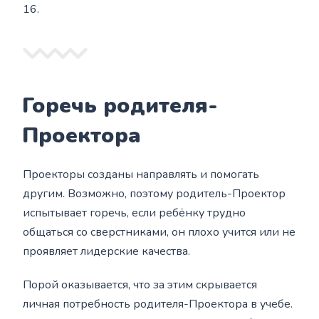
16.
Горечь родителя-
Проектора
Проекторы созданы направлять и помогать
другим. Возможно, поэтому родитель-Проектор
испытывает горечь, если ребёнку трудно
общаться со сверстниками, он плохо учится или не
проявляет лидерские качества.
Порой оказывается, что за этим скрывается
личная потребность родителя-Проектора в учебе.