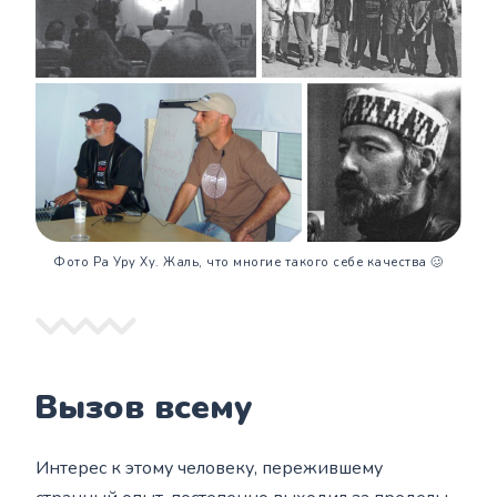
Фото Ра Уру Ху. Жаль, что многие такого себе качества 🥴
Вызов всему
Интерес к этому человеку, пережившему