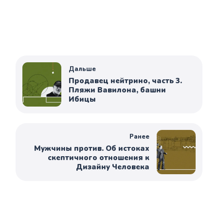
Дальше
Продавец нейтрино, часть 3.
Пляжи Вавилона, башни
Ибицы
Ранее
Мужчины против. Об истоках
скептичного отношения к
Дизайну Человека