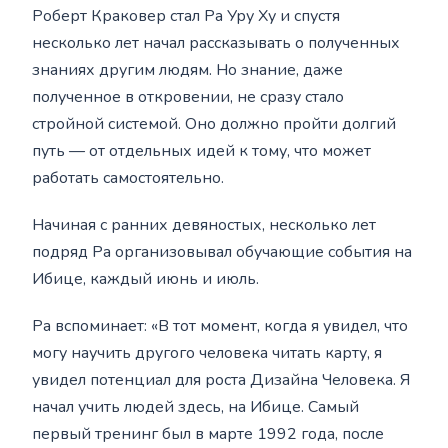
Роберт Краковер стал Ра Уру Ху и спустя
несколько лет начал рассказывать о полученных
знаниях другим людям. Но знание, даже
полученное в откровении, не сразу стало
стройной системой. Оно должно пройти долгий
путь — от отдельных идей к тому, что может
работать самостоятельно.
Начиная с ранних девяностых, несколько лет
подряд Ра организовывал обучающие события на
Ибице, каждый июнь и июль.
Ра вспоминает: «В тот момент, когда я увидел, что
могу научить другого человека читать карту, я
увидел потенциал для роста Дизайна Человека. Я
начал учить людей здесь, на Ибице. Самый
первый тренинг был в марте 1992 года, после