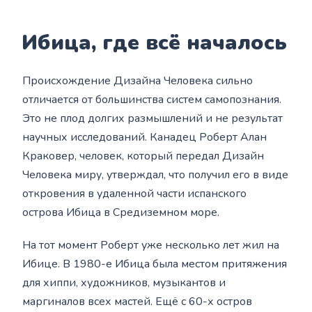
Ибица, где всё началось
Происхождение Дизайна Человека сильно
отличается от большинства систем самопознания.
Это не плод долгих размышлений и не результат
научных исследований. Канадец Роберт Алан
Краковер, человек, который передал Дизайн
Человека миру, утверждал, что получил его в виде
откровения в удаленной части испанского
острова Ибица в Средиземном море.
На тот момент Роберт уже несколько лет жил на
Ибице. В 1980-е Ибица была местом притяжения
для хиппи, художников, музыкантов и
маргиналов всех мастей. Ещё с 60-х остров