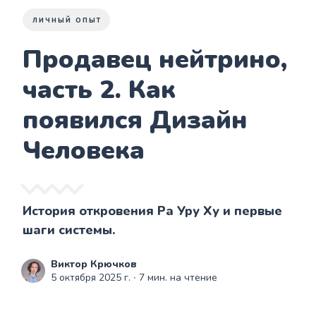
ЛИЧНЫЙ ОПЫТ
Продавец нейтрино,
часть 2. Как
появился Дизайн
Человека
История откровения Ра Уру Ху и первые
шаги системы.
Виктор Крючков
5 октября 2025 г.
∙ 7 мин. на чтение