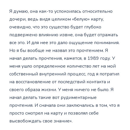
Я думаю, она как-то успокоилась относительно
дочери, ведь видя целиком «белую» карту,
очевидно, что это существо будет глубоко
подвержено влиянию извне, она будет отражать
все это. И для нее это дало ощущение понимания.
Но я бы вообще не назвал это прочтением. Я
начал делать прочтения, кажется, в 1989 году. У
меня ушло определенное количество лет на мой
собственный внутренний процесс, год я потратил
на восстановление от последствий контакта и
своего образа жизни. У меня ничего не было. Я
начал делать такие вот рудиментарные
прочтения. И сначала они заключались в том, что я
просто смотрел на карту и позволял себе
высвобождать свое знание».