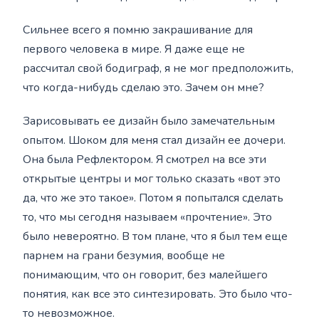
Сильнее всего я помню закрашивание для
первого человека в мире. Я даже еще не
рассчитал свой бодиграф, я не мог предположить,
что когда-нибудь сделаю это. Зачем он мне?
Зарисовывать ее дизайн было замечательным
опытом. Шоком для меня стал дизайн ее дочери.
Она была Рефлектором. Я смотрел на все эти
открытые центры и мог только сказать «вот это
да, что же это такое». Потом я попытался сделать
то, что мы сегодня называем «прочтение». Это
было невероятно. В том плане, что я был тем еще
парнем на грани безумия, вообще не
понимающим, что он говорит, без малейшего
понятия, как все это синтезировать. Это было что-
то невозможное.