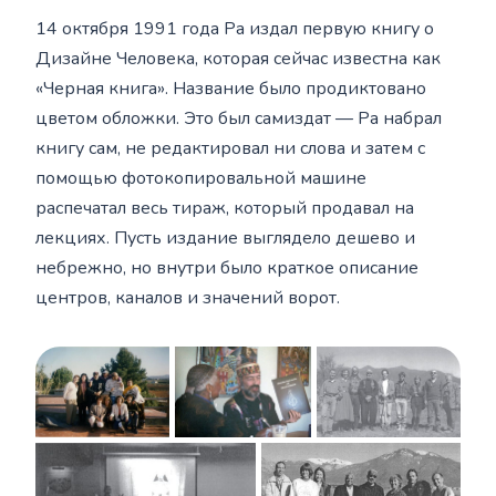
14 октября 1991 года Ра издал первую книгу о
Дизайне Человека, которая сейчас известна как
«Черная книга». Название было продиктовано
цветом обложки. Это был самиздат — Ра набрал
книгу сам, не редактировал ни слова и затем с
помощью фотокопировальной машине
распечатал весь тираж, который продавал на
лекциях. Пусть издание выглядело дешево и
небрежно, но внутри было краткое описание
центров, каналов и значений ворот.