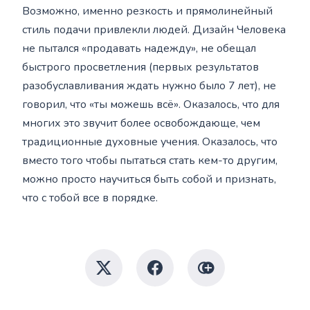
Возможно, именно резкость и прямолинейный
стиль подачи привлекли людей. Дизайн Человека
не пытался «продавать надежду», не обещал
быстрого просветления (первых результатов
разобуславливания ждать нужно было 7 лет), не
говорил, что «ты можешь всё». Оказалось, что для
многих это звучит более освобождающе, чем
традиционные духовные учения. Оказалось, что
вместо того чтобы пытаться стать кем-то другим,
можно просто научиться быть собой и признать,
что с тобой все в порядке.