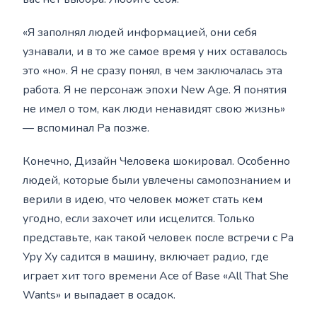
«Я заполнял людей информацией, они себя
узнавали, и в то же самое время у них оставалось
это «но». Я не сразу понял, в чем заключалась эта
работа. Я не персонаж эпохи New Age. Я понятия
не имел о том, как люди ненавидят свою жизнь»
— вспоминал Ра позже.
Конечно, Дизайн Человека шокировал. Особенно
людей, которые были увлечены самопознанием и
верили в идею, что человек может стать кем
угодно, если захочет или исцелится. Только
представьте, как такой человек после встречи с Ра
Уру Ху садится в машину, включает радио, где
играет хит того времени Ace of Base «All That She
Wants» и выпадает в осадок.