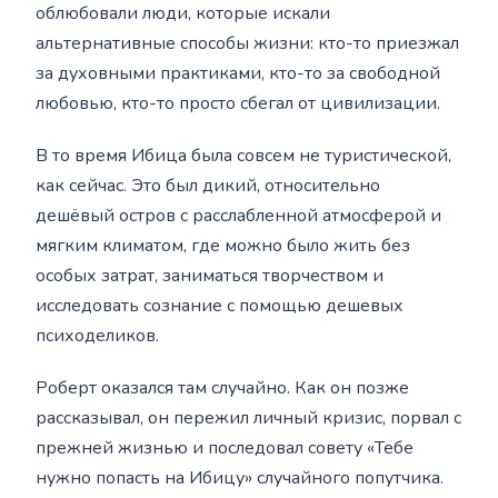
облюбовали люди, которые искали
альтернативные способы жизни: кто-то приезжал
за духовными практиками, кто-то за свободной
любовью, кто-то просто сбегал от цивилизации.
В то время Ибица была совсем не туристической,
как сейчас. Это был дикий, относительно
дешёвый остров с расслабленной атмосферой и
мягким климатом, где можно было жить без
особых затрат, заниматься творчеством и
исследовать сознание с помощью дешевых
психоделиков.
Роберт оказался там случайно. Как он позже
рассказывал, он пережил личный кризис, порвал с
прежней жизнью и последовал совету «Тебе
нужно попасть на Ибицу» случайного попутчика.