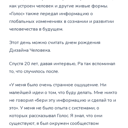
как устроен человек и другие живые формы.
«Голос» также передал информацию о
глобальных изменениях в сознании и развитии
человечества в будущем.
Этот день можно считать днем рождения
Дизайна Человека.
Спустя 20 лет, давая интервью, Ра так вспоминал
то, что случилось после.
«У меня было очень странное ощущение. Ни
малейшей идеи о том, что буду делать. Мне никто
не говорил «бери эту информацию и сделай то и
это». У меня не было опыта с системами, о
которых рассказывал Голос. Я знал, что они
существуют, я был окружен сообществом