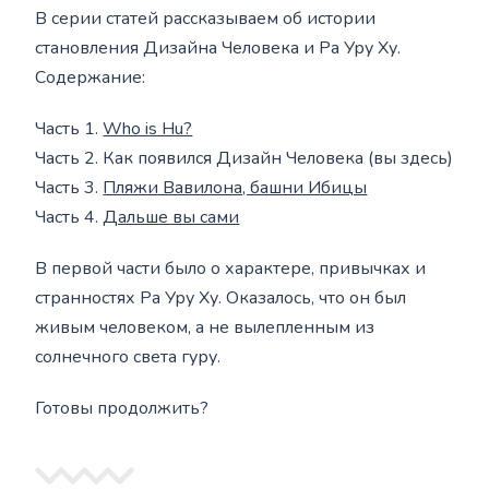
В серии статей рассказываем об истории
становления Дизайна Человека и Ра Уру Ху.
Содержание:
Часть 1.
Who is Hu?
Часть 2. Как появился Дизайн Человека (вы здесь)
Часть 3.
Пляжи Вавилона, башни Ибицы
Часть 4.
Дальше вы сами
В первой части было о характере, привычках и
странностях Ра Уру Ху. Оказалось, что он был
живым человеком, а не вылепленным из
солнечного света гуру.
Готовы продолжить?