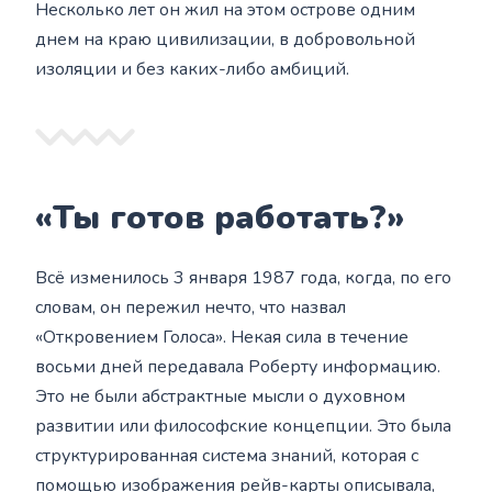
Несколько лет он жил на этом острове одним
днем на краю цивилизации, в добровольной
изоляции и без каких-либо амбиций.
«Ты готов работать?»
Всё изменилось 3 января 1987 года, когда, по его
словам, он пережил нечто, что назвал
«Откровением Голоса». Некая сила в течение
восьми дней передавала Роберту информацию.
Это не были абстрактные мысли о духовном
развитии или философские концепции. Это была
структурированная система знаний, которая с
помощью изображения рейв-карты описывала,