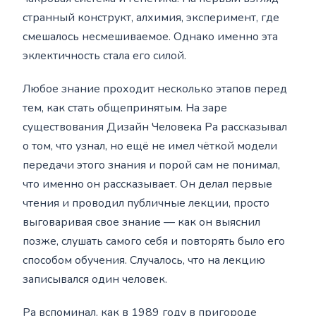
странный конструкт, алхимия, эксперимент, где
смешалось несмешиваемое. Однако именно эта
эклектичность стала его силой.
Любое знание проходит несколько этапов перед
тем, как стать общепринятым. На заре
существования Дизайн Человека Ра рассказывал
о том, что узнал, но ещё не имел чёткой модели
передачи этого знания и порой сам не понимал,
что именно он рассказывает. Он делал первые
чтения и проводил публичные лекции, просто
выговаривая свое знание — как он выяснил
позже, слушать самого себя и повторять было его
способом обучения. Случалось, что на лекцию
записывался один человек.
Ра вспоминал, как в 1989 году в пригороде