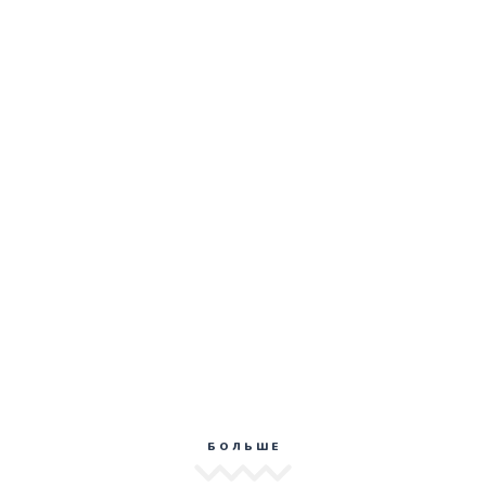
БОЛЬШЕ