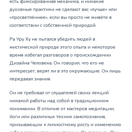
есть фиксированная механика, и никакие
духовные практики не сделают вас «лучше» или
«просветлённее», если вы просто не живёте в
соответствии с собственной природой.
Ра Уру Ху не пытался убедить людей в
мистической природе этого опыта и некоторое
время избегал разговоров о происхождении
Дизайна Человека. Он говорил, что его не
интересует, верят ли в это окружающие. Он лишь
передавал знания.
Он не требовал от слушателей своих лекций
никакой работы над собой в традиционном
понимании. В отличие от мастеров медитации,
йоги или различных техник самопознания,
призывающих к личностному росту и изменению