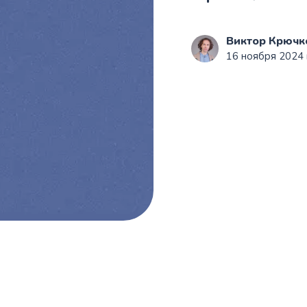
Виктор Крючк
16 ноября 2024 