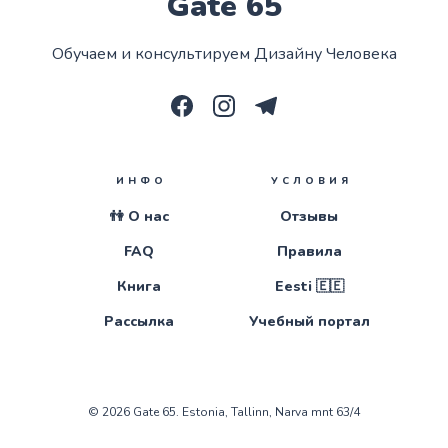
Gate 65
Обучаем и консультируем Дизайну Человека
ИНФО
УСЛОВИЯ
👫 О нас
Отзывы
FAQ
Правила
Книга
Eesti 🇪🇪
Рассылка
Учебный портал
© 2026
Gate 65
. Estonia, Tallinn, Narva mnt 63/4