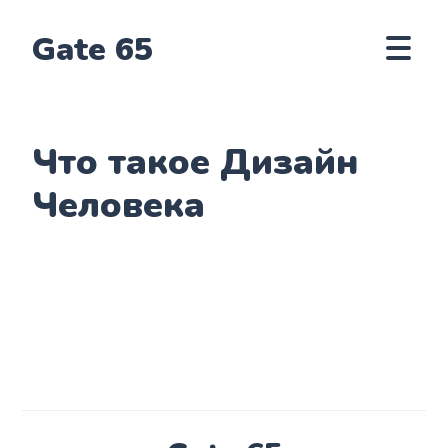
Gate 65
Что такое Дизайн
Человека