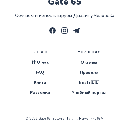
Gate 65
Обучаем и консультируем Дизайну Человека
ИНФО
УСЛОВИЯ
👫 О нас
Отзывы
FAQ
Правила
Книга
Eesti 🇪🇪
Рассылка
Учебный портал
© 2026
Gate 65
. Estonia, Tallinn, Narva mnt 63/4