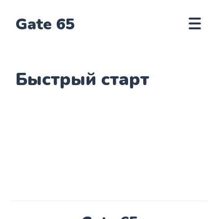
Gate 65
Быстрый старт