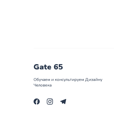
Gate 65
Обучаем и консультируем Дизайну
Человека