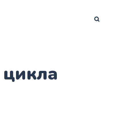
 цикла