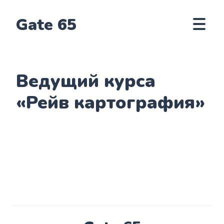
Gate 65
Ведущий курса
«Рейв картография»