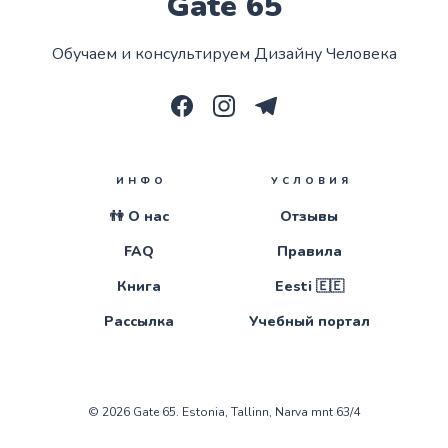
Gate 65
Обучаем и консультируем Дизайну Человека
ИНФО
УСЛОВИЯ
👫 О нас
Отзывы
FAQ
Правила
Книга
Eesti 🇪🇪
Рассылка
Учебный портал
© 2026
Gate 65
. Estonia, Tallinn, Narva mnt 63/4