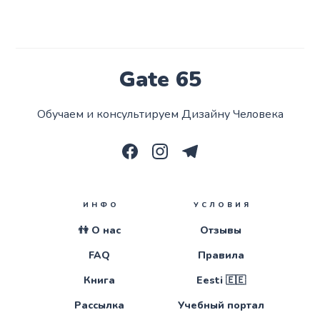
Gate 65
Обучаем и консультируем Дизайну Человека
ИНФО
УСЛОВИЯ
👫 О нас
Отзывы
FAQ
Правила
Книга
Eesti 🇪🇪
Рассылка
Учебный портал