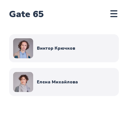
Gate 65
Виктор Крючков
Елена Михайлова